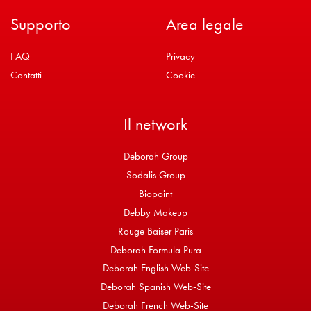
Supporto
Area legale
FAQ
Privacy
Contatti
Cookie
Il network
Deborah Group
Sodalis Group
Biopoint
Debby Makeup
Rouge Baiser Paris
Deborah Formula Pura
Deborah English Web-Site
Deborah Spanish Web-Site
Deborah French Web-Site