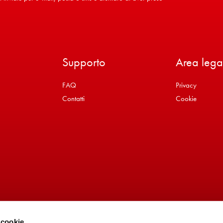
Supporto
Area lega
FAQ
Privacy
Contatti
Cookie
 cookie