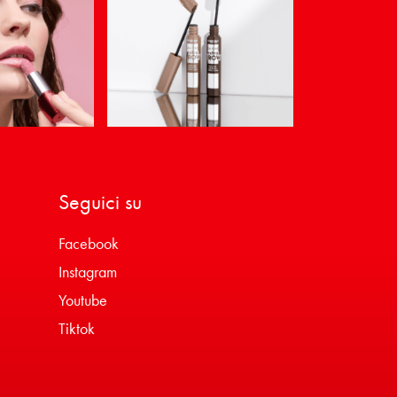
Seguici su
Facebook
Instagram
Youtube
Tiktok