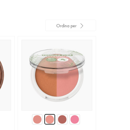
Ordina per