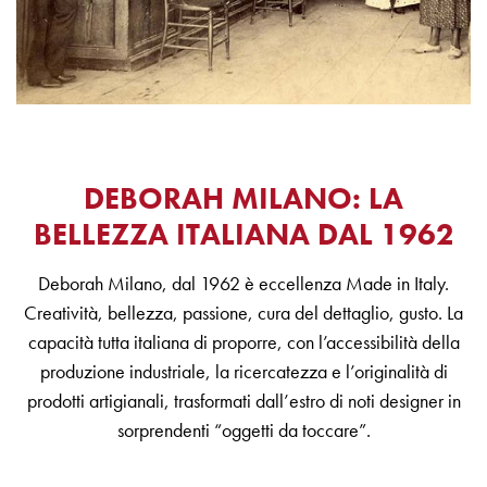
DEBORAH MILANO: LA
BELLEZZA ITALIANA DAL 1962
Deborah Milano, dal 1962 è eccellenza Made in Italy.
Creatività, bellezza, passione, cura del dettaglio, gusto. La
capacità tutta italiana di proporre, con l’accessibilità della
produzione industriale, la ricercatezza e l’originalità di
prodotti artigianali, trasformati dall’estro di noti designer in
sorprendenti “oggetti da toccare”.