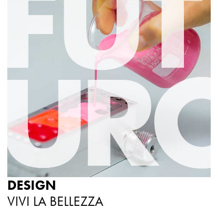
DESIGN
VIVI LA BELLEZZA