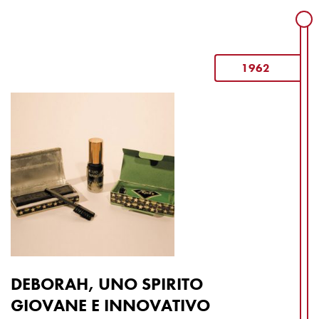
1962
DEBORAH, UNO SPIRITO
GIOVANE E INNOVATIVO