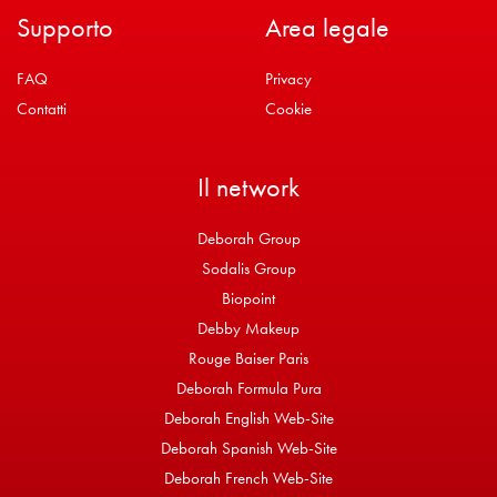
Supporto
Area legale
FAQ
Privacy
Contatti
Cookie
Il network
Deborah Group
Sodalis Group
Biopoint
Debby Makeup
Rouge Baiser Paris
Deborah Formula Pura
Deborah English Web-Site
Deborah Spanish Web-Site
Deborah French Web-Site