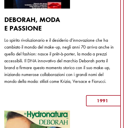
DEBORAH, MODA
E PASSIONE
Lo spirito rivoluzionario e il desiderio d’innovazione che ha
cambiato il mondo del make-up, negli anni 70 arriva anche in
quello del fashion: nasce il prêt-à-porter, la moda a prezzi
accessibili. Il DNA innovativo del marchio Deborah porta il
brand a firmare questo momento storico con il suo make-up,
iniziando numerose collaborazioni con i grandi nomi del
mondo della moda: stilisti come Krizia, Versace e Fiorucci.
1991