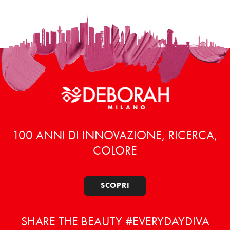
100 ANNI DI INNOVAZIONE, RICERCA,
COLORE
SCOPRI
SHARE THE BEAUTY #EVERYDAYDIVA