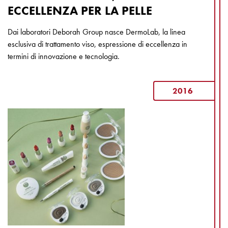
ECCELLENZA PER LA PELLE
Dai laboratori Deborah Group nasce DermoLab, la linea
esclusiva di trattamento viso, espressione di eccellenza in
termini di innovazione e tecnologia.
2016