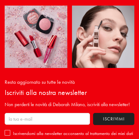
Resta aggiornato su tutte le novità
Iscriviti alla nostra newsletter
Non perderti le novità di Deborah Milano, iscriviti alla newsletter!
Iscrivendomi alla newsletter acconsento al trattamento dei miei dati