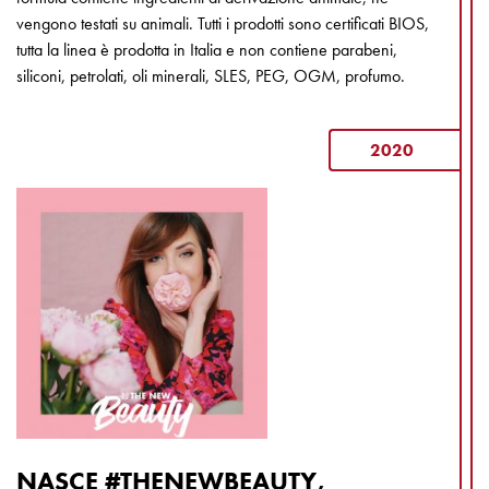
vengono testati su animali. Tutti i prodotti sono certificati BIOS,
tutta la linea è prodotta in Italia e non contiene parabeni,
siliconi, petrolati, oli minerali, SLES, PEG, OGM, profumo.
2020
NASCE #THENEWBEAUTY,