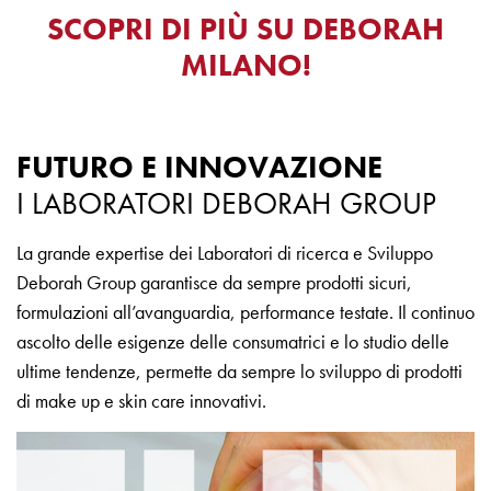
SCOPRI DI PIÙ SU DEBORAH
MILANO!
FUTURO E INNOVAZIONE
I LABORATORI DEBORAH GROUP
La grande expertise dei Laboratori di ricerca e Sviluppo
Deborah Group garantisce da sempre prodotti sicuri,
formulazioni all’avanguardia, performance testate. Il continuo
ascolto delle esigenze delle consumatrici e lo studio delle
ultime tendenze, permette da sempre lo sviluppo di prodotti
di make up e skin care innovativi.