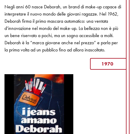
Negli anni 60 nasce Deborah, un brand di make-up capace di
interpretare il nuovo mondo delle giovani ragazze. Nel 1962,
Deborah firma il primo mascara automatico: una ventata
d’innovazione nel mondo del make-up. La bellezza non è più
un bene riservato a pochi, ma un sogno accessibile a molti.
Deborah è la “marca giovane anche nel prezzo” e parla per
la prima volta ad un pubblico fino ad allora inascoltato.
1970