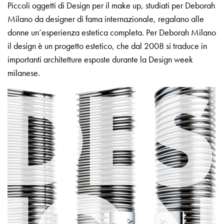
Piccoli oggetti di Design per il make up, studiati per Deborah
Milano da designer di fama internazionale, regalano alle
donne un’esperienza estetica completa. Per Deborah Milano
il design è un progetto estetico, che dal 2008 si traduce in
importanti architetture esposte durante la Design week
milanese.