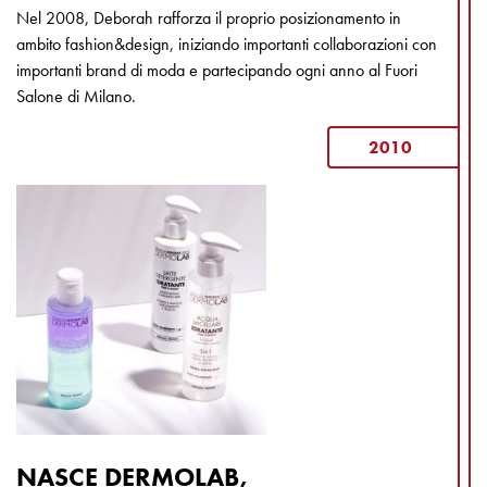
Nel 2008, Deborah rafforza il proprio posizionamento in
ambito fashion&design, iniziando importanti collaborazioni con
importanti brand di moda e partecipando ogni anno al Fuori
Salone di Milano.
2010
NASCE DERMOLAB,