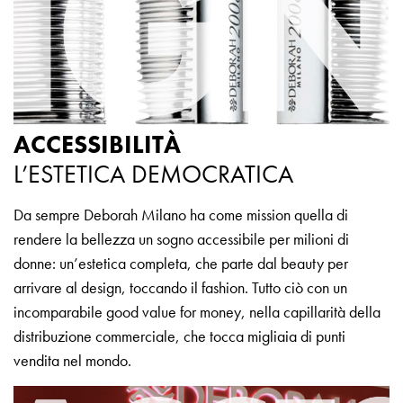
ACCESSIBILITÀ
L’ESTETICA DEMOCRATICA
Da sempre Deborah Milano ha come mission quella di
rendere la bellezza un sogno accessibile per milioni di
donne: un’estetica completa, che parte dal beauty per
arrivare al design, toccando il fashion. Tutto ciò con un
incomparabile good value for money, nella capillarità della
distribuzione commerciale, che tocca migliaia di punti
vendita nel mondo.