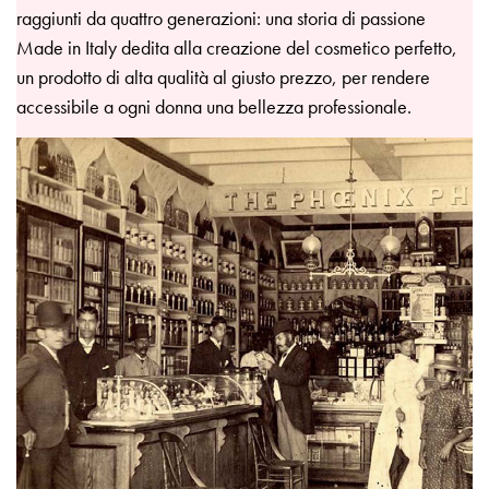
raggiunti da quattro generazioni: una storia di passione
Made in Italy dedita alla creazione del cosmetico perfetto,
un prodotto di alta qualità al giusto prezzo, per rendere
accessibile a ogni donna una bellezza professionale.