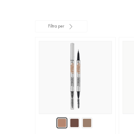
Filtra per