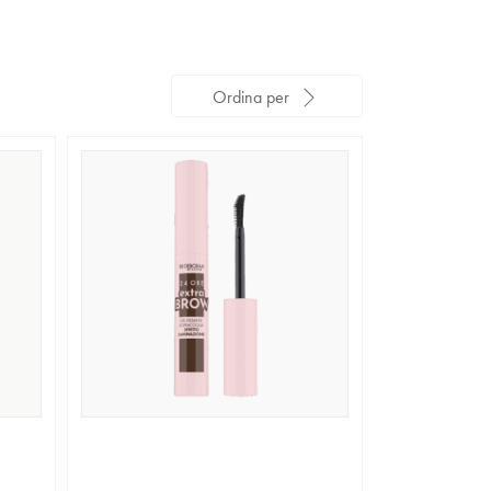
Ordina per