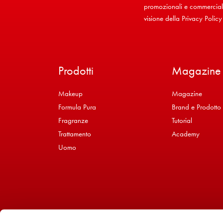
promozionali e commerciali 
visione della
Privacy Policy
Prodotti
Magazine
Makeup
Magazine
Formula Pura
Brand e Prodotto
Fragranze
Tutorial
Trattamento
Academy
Uomo