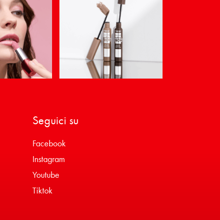
Seguici su
Facebook
Instagram
Youtube
Tiktok