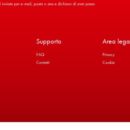
inviate per e-mail, posta o sms e dichiaro di aver preso
Supporto
Area lega
FAQ
Privacy
Contatti
Cookie