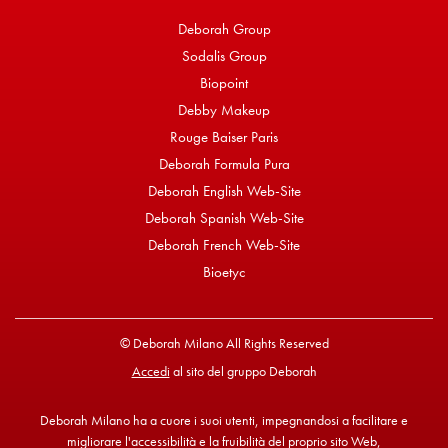
Deborah Group
Sodalis Group
Biopoint
Debby Makeup
Rouge Baiser Paris
Deborah Formula Pura
Deborah English Web-Site
Deborah Spanish Web-Site
Deborah French Web-Site
Bioetyc
© Deborah Milano All Rights Reserved
Accedi
al sito del gruppo Deborah
Deborah Milano ha a cuore i suoi utenti, impegnandosi a facilitare e
migliorare l'accessibilità e la fruibilità del proprio sito Web,