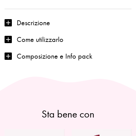
Descrizione
Come utilizzarlo
Composizione e Info pack
Sta bene con