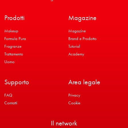
Prodotti
Magazine
Makeup
Magazine
Formula Pura
Brand e Prodotto
Fragranze
Tutorial
Trattamento
Academy
Uomo
Supporto
Area legale
FAQ
Privacy
Contatti
Cookie
Il network