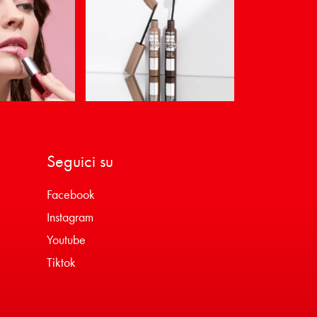
Seguici su
Facebook
Instagram
Youtube
Tiktok