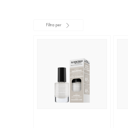
Filtra per