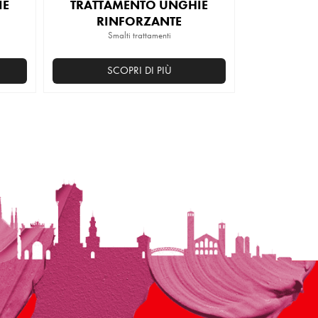
IE
TRATTAMENTO UNGHIE
RINFORZANTE
Smalti trattamenti
SCOPRI DI PIÙ