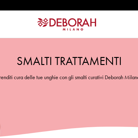
SMALTI TRATTAMENTI
renditi cura delle tue unghie con gli smalti curativi Deborah Milan