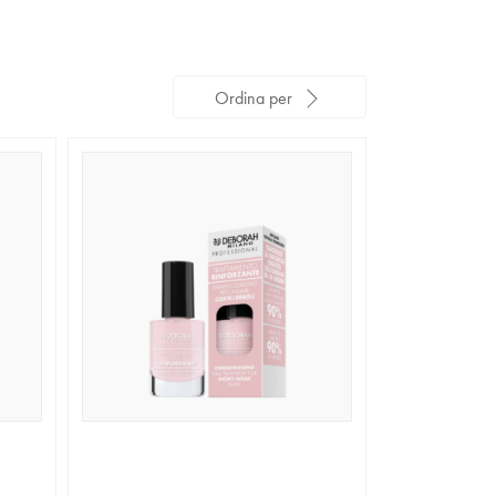
Ordina per