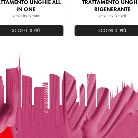
ATTAMENTO UNGHIE ALL
TRATTAMENTO UNGH
IN ONE
RIGENERANTE
Smalti trattamenti
Smalti trattamenti
SCOPRI DI PIÙ
SCOPRI DI PIÙ