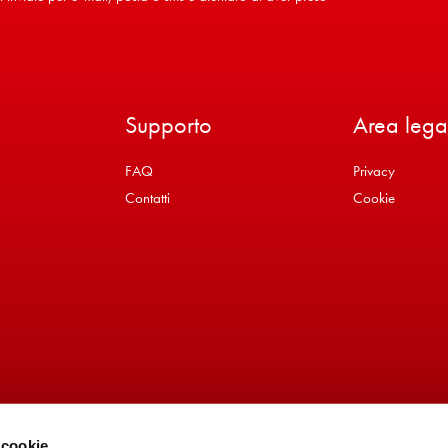
Supporto
Area lega
FAQ
Privacy
Contatti
Cookie
 cookie