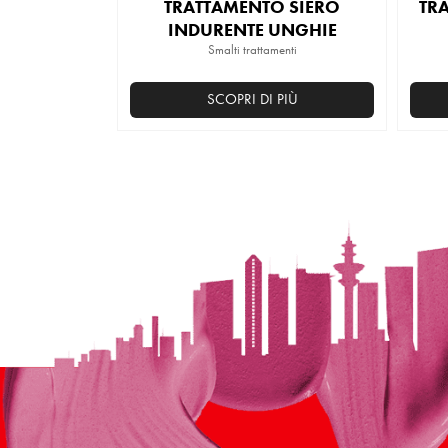
TRATTAMENTO SIERO
TR
INDURENTE UNGHIE
Smalti trattamenti
SCOPRI DI PIÙ