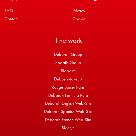
FAQ
Privacy
Contatti
Cookie
Il network
Deborah Group
Sodalis Group
Biopoint
Debby Makeup
Rouge Baiser Paris
Deborah Formula Pura
Deborah English Web-Site
Deborah Spanish Web-Site
Deborah French Web-Site
Bioetyc