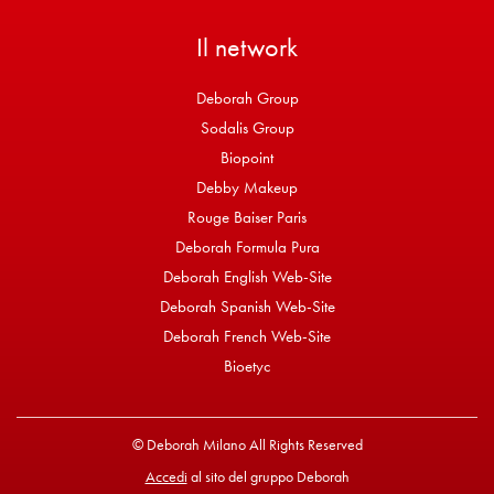
Il network
Deborah Group
Sodalis Group
Biopoint
Debby Makeup
Rouge Baiser Paris
Deborah Formula Pura
Deborah English Web-Site
Deborah Spanish Web-Site
Deborah French Web-Site
Bioetyc
© Deborah Milano All Rights Reserved
Accedi
al sito del gruppo Deborah