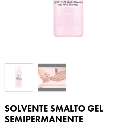
SOLVENTE SMALTO GEL
SEMIPERMANENTE
SOLVENTE