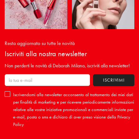
Resta aggiornato su tutte le novità
Iscriviti alla nostra newsletter
Non perderti le novità di Deborah Milano, iscriviti alla newsletter!
Iscrivendomi alla newsletter acconsento al trattamento dei miei dati
per finalità di marketing e per ricevere periodicamente informazioni
relative alle vostre iniziative promozionali e commerciali inviate per
e-mail, posta o sms e dichiaro di aver preso visione della
Privacy
Policy