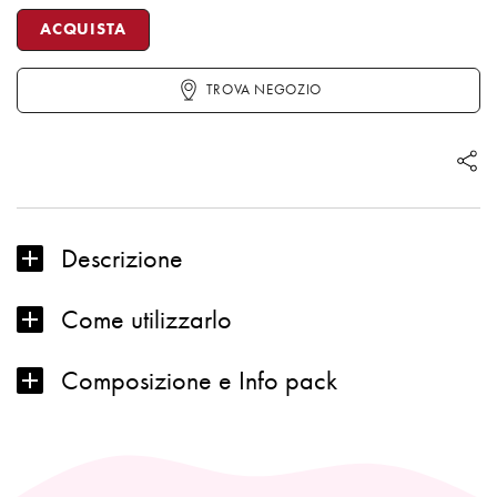
SMALTO
ACQUISTA
GEL
SEMIPERMANENTE
TROVA NEGOZIO
quantità
Descrizione
Come utilizzarlo
Composizione e Info pack