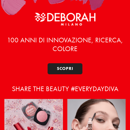
100 ANNI DI INNOVAZIONE, RICERCA,
COLORE
SCOPRI
SHARE THE BEAUTY #EVERYDAYDIVA