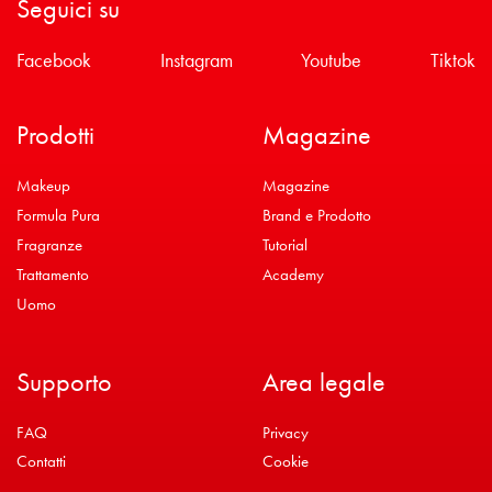
Seguici su
Facebook
Instagram
Youtube
Tiktok
Prodotti
Magazine
Makeup
Magazine
Formula Pura
Brand e Prodotto
Fragranze
Tutorial
Trattamento
Academy
Uomo
Supporto
Area legale
FAQ
Privacy
Contatti
Cookie