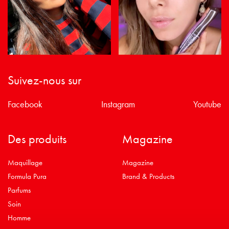
Suivez-nous sur
Facebook
Instagram
Youtube
Des produits
Magazine
Maquillage
Magazine
Formula Pura
Brand & Products
Parfums
Soin
Homme