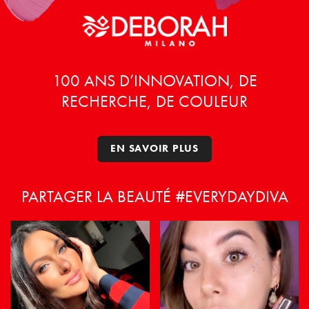
100 ANS D’INNOVATION, DE
RECHERCHE, DE COULEUR
EN SAVOIR PLUS
PARTAGER LA BEAUTÉ #EVERYDAYDIVA