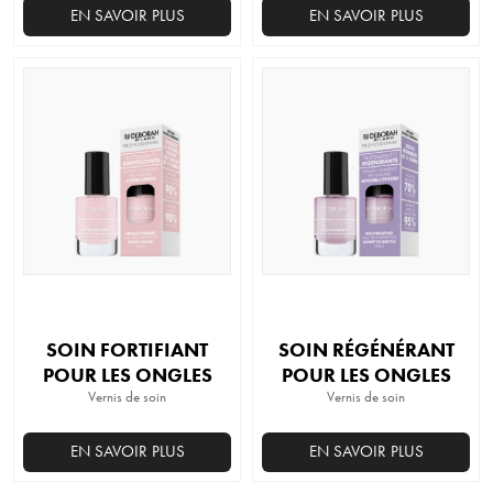
EN SAVOIR PLUS
EN SAVOIR PLUS
SOIN FORTIFIANT
SOIN RÉGÉNÉRANT
POUR LES ONGLES
POUR LES ONGLES
Vernis de soin
Vernis de soin
EN SAVOIR PLUS
EN SAVOIR PLUS