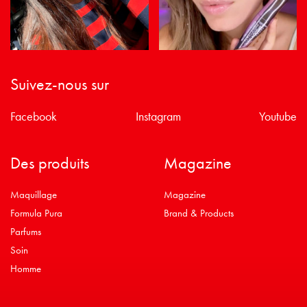
Suivez-nous sur
Facebook
Instagram
Youtube
Des produits
Magazine
Maquillage
Magazine
Formula Pura
Brand & Products
Parfums
Soin
Homme