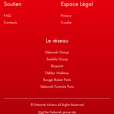
Soutien
Espace Légal
FAQ
Privacy
Contacts
Cookie
Le réseau
Deborah Group
Sodalis Group
Biopoint
Debby Makeup
Rouge Baiser Paris
Deborah Formula Pura
© Deborah Milano All Rights Reserved
Visit
the Deborah group site