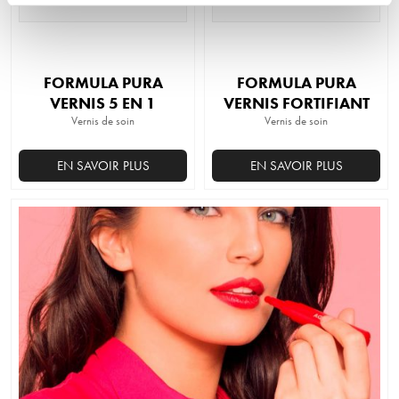
FORMULA PURA
FORMULA PURA
VERNIS 5 EN 1
VERNIS FORTIFIANT
Vernis de soin
Vernis de soin
EN SAVOIR PLUS
EN SAVOIR PLUS