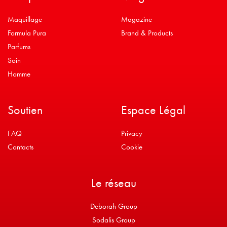
Maquillage
Magazine
Formula Pura
Brand & Products
Parfums
Soin
Homme
Soutien
Espace Légal
FAQ
Privacy
Contacts
Cookie
Le réseau
Deborah Group
Sodalis Group