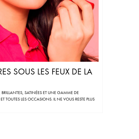
ES SOUS LES FEUX DE LA
 BRILLANTES, SATINÉES ET UNE GAMME DE
T TOUTES LES OCCASIONS. IL NE VOUS RESTE PLUS