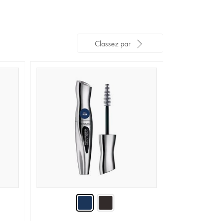
Classez par