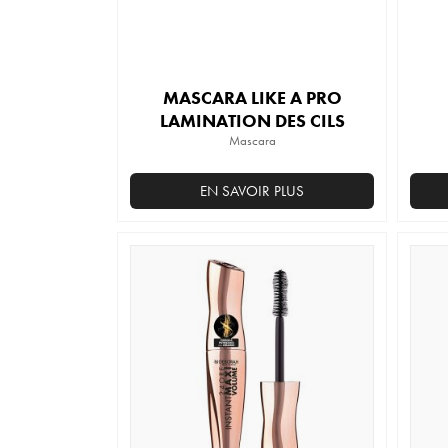
MASCARA LIKE A PRO
LAMINATION DES CILS
Mascara
EN SAVOIR PLUS