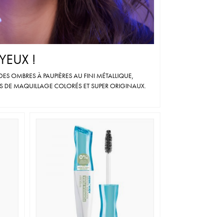
YEUX !
ES OMBRES À PAUPIÈRES AU FINI MÉTALLIQUE,
S DE MAQUILLAGE COLORÉS ET SUPER ORIGINAUX.