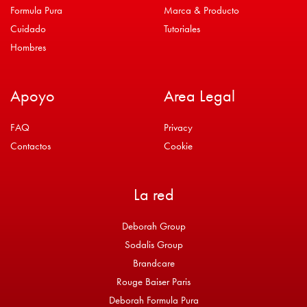
Formula Pura
Marca & Producto
Cuidado
Tutoriales
Hombres
Apoyo
Area Legal
FAQ
Privacy
Contactos
Cookie
La red
Deborah Group
Sodalis Group
Brandcare
Rouge Baiser Paris
Deborah Formula Pura