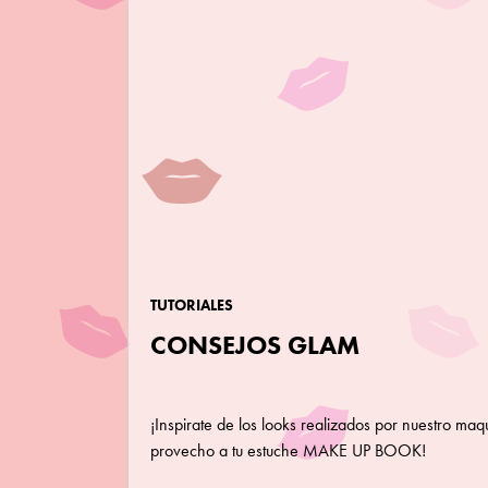
TUTORIALES
CONSEJOS GLAM
¡Inspirate de los looks realizados por nuestro maqu
provecho a tu estuche MAKE UP BOOK!