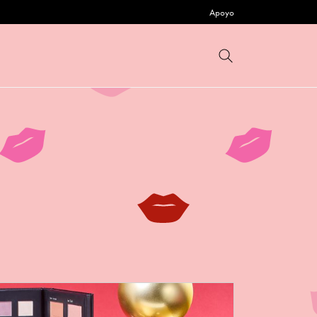
Apoyo