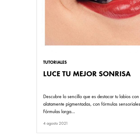
TUTORIALES
LUCE TU MEJOR SONRISA
Descubre lo sencillo que es destacar tu labios con
alatamente pigmentadas, con fórmulas sensoriales
Fórmulas larga…
4 agosto 2021