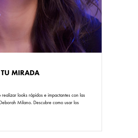
 TU MIRADA
realizar looks rápidos e impactantes con las
 Deborah Milano. Descubre como usar los