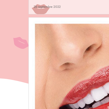
26 septiembre 2022