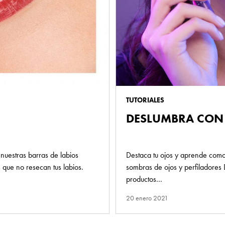
TUTORIALES
DESLUMBRA CON
 nuestras barras de labios
Destaca tu ojos y aprende como 
 que no resecan tus labios.
sombras de ojos y perfiladores
productos…
20 enero 2021