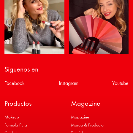
Síguenos en
Facebook
Instagram
Youtube
Productos
Magazine
Makeup
Magazine
Formula Pura
Marca & Producto