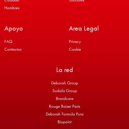
Cuidado
Tutoriales
Hombres
Apoyo
Area Legal
FAQ
Privacy
Contactos
Cookie
La red
Deborah Group
Sodalis Group
Brandcare
Rouge Baiser Paris
Deborah Formula Pura
Biopoint