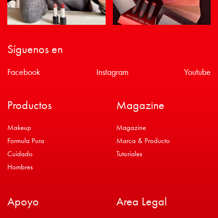
Síguenos en
Facebook
Instagram
Youtube
Productos
Magazine
Makeup
Magazine
Formula Pura
Marca & Producto
Cuidado
Tutoriales
Hombres
Apoyo
Area Legal