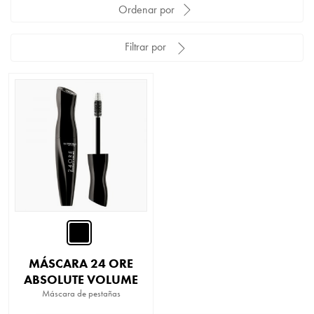
Ordenar por
Filtrar por
MÁSCARA 24 ORE
ABSOLUTE VOLUME
Máscara de pestañas