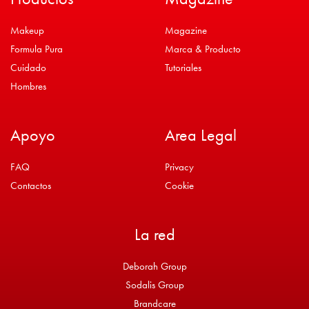
Makeup
Magazine
Formula Pura
Marca & Producto
Cuidado
Tutoriales
Hombres
Apoyo
Area Legal
FAQ
Privacy
Contactos
Cookie
La red
Deborah Group
Sodalis Group
Brandcare