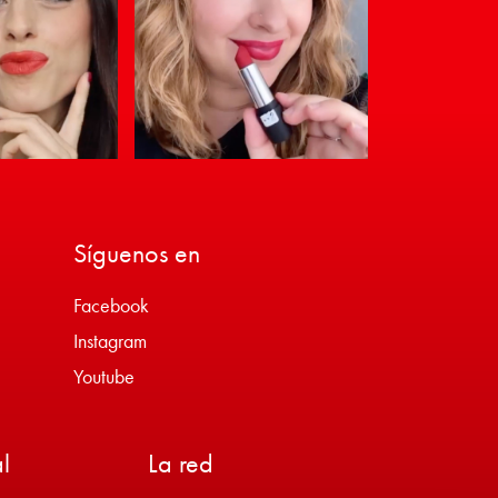
Síguenos en
Facebook
Instagram
Youtube
l
La red