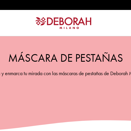
POWER
MÁSCARA DE PESTAÑAS
 y enmarca tu mirada con las máscaras de pestañas de Deborah 