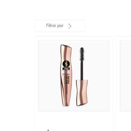
Filtrar por