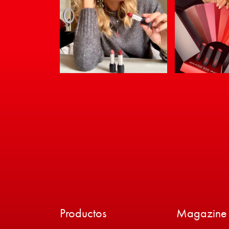
Productos
Magazine