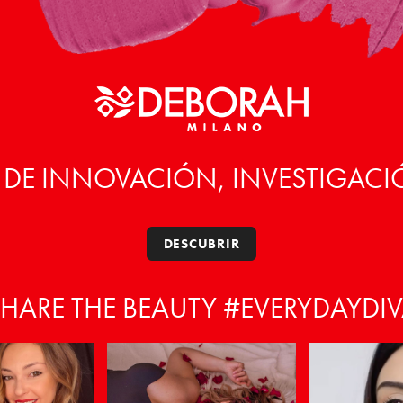
 DE INNOVACIÓN, INVESTIGACI
DESCUBRIR
HARE THE BEAUTY #EVERYDAYDI