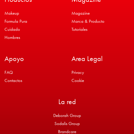
Makeup
Magazine
Formula Pura
Marca & Producto
Cuidado
Tutoriales
Hombres
Apoyo
Area Legal
FAQ
Privacy
Contactos
Cookie
La red
Deborah Group
Sodalis Group
Brandcare