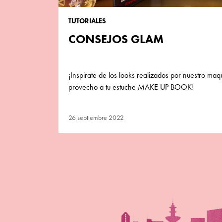
TUTORIALES
CONSEJOS GLAM
¡Inspirate de los looks realizados por nuestro maqu
provecho a tu estuche MAKE UP BOOK!
26 septiembre 2022