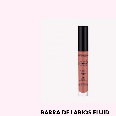
BARRA DE LABIOS FLUID