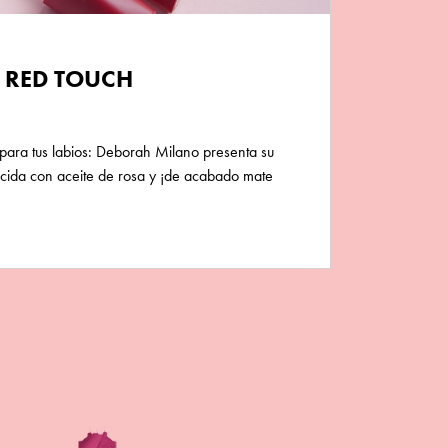
S RED TOUCH
 para tus labios: Deborah Milano presenta su
ecida con aceite de rosa y ¡de acabado mate