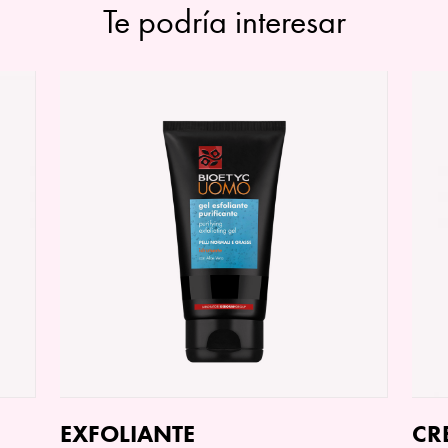
Te podría interesar
EXFOLIANTE
CR