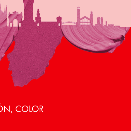
ÓN, COLOR