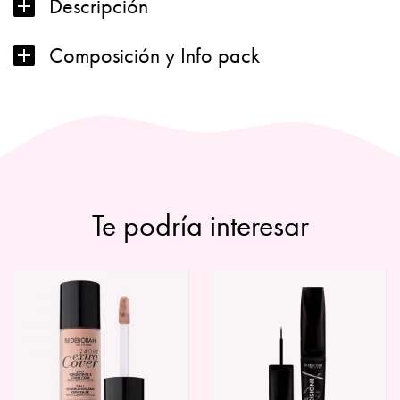
Descripción
Composición y Info pack
Te podría interesar