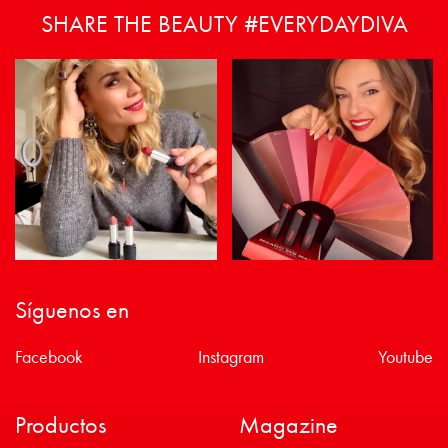
SHARE THE BEAUTY #EVERYDAYDIVA
Síguenos en
Facebook
Instagram
Youtube
Productos
Magazine