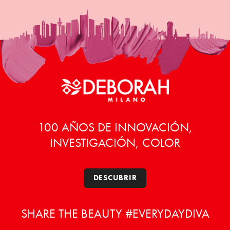
100 AÑOS DE INNOVACIÓN,
INVESTIGACIÓN, COLOR
DESCUBRIR
SHARE THE BEAUTY #EVERYDAYDIVA