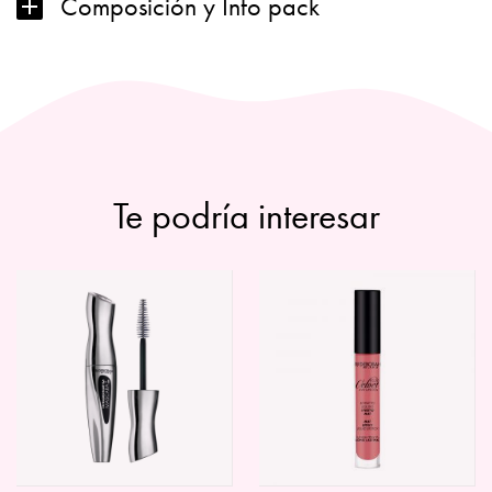
Composición y Info pack
Te podría interesar