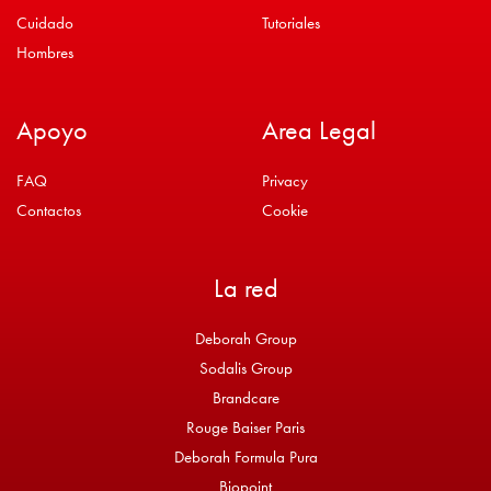
Cuidado
Tutoriales
Hombres
Apoyo
Area Legal
FAQ
Privacy
Contactos
Cookie
La red
Deborah Group
Sodalis Group
Brandcare
Rouge Baiser Paris
Deborah Formula Pura
Biopoint