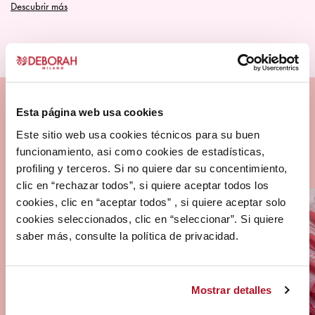
Descubrir más
producto
Esta página web usa cookies
Este sitio web usa cookies técnicos para su buen
funcionamiento, asi como cookies de estadísticas,
profiling y terceros. Si no quiere dar su concentimiento,
clic en “rechazar todos”, si quiere aceptar todos los
cookies, clic en “aceptar todos” , si quiere aceptar solo
cookies seleccionados, clic en “seleccionar”. Si quiere
saber más, consulte la política de privacidad.
Mostrar detalles