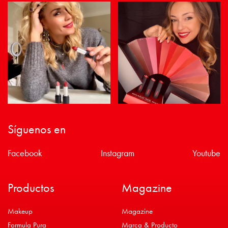
Síguenos en
Facebook
Instagram
Youtube
Productos
Magazine
Makeup
Magazine
Formula Pura
Marca & Producto