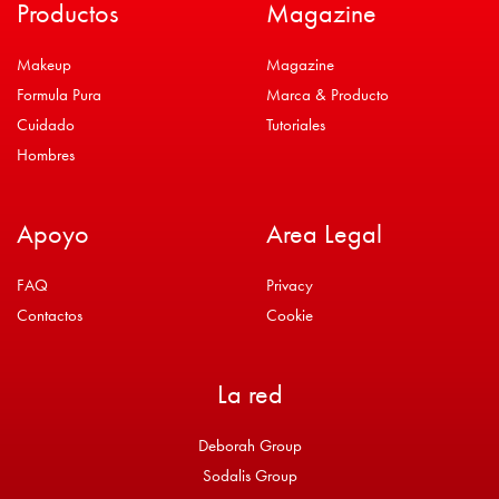
Productos
Magazine
Makeup
Magazine
Formula Pura
Marca & Producto
Cuidado
Tutoriales
Hombres
Apoyo
Area Legal
FAQ
Privacy
Contactos
Cookie
La red
Deborah Group
Sodalis Group