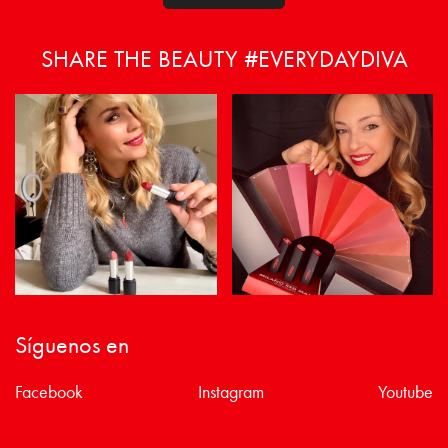
SHARE THE BEAUTY #EVERYDAYDIVA
Síguenos en
Facebook
Instagram
Youtube