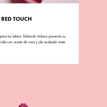
S RED TOUCH
 para tus labios: Deborah Milano presenta su
ecida con aceite de rosa y ¡de acabado mate