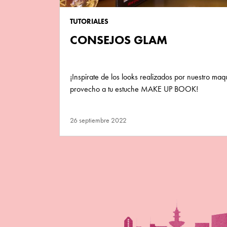
TUTORIALES
CONSEJOS GLAM
¡Inspirate de los looks realizados por nuestro maqu
provecho a tu estuche MAKE UP BOOK!
26 septiembre 2022