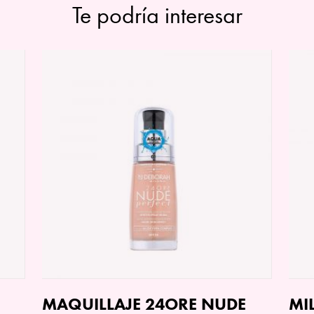
Te podría interesar
MAQUILLAJE 24ORE NUDE
MI