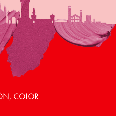
ÓN, COLOR