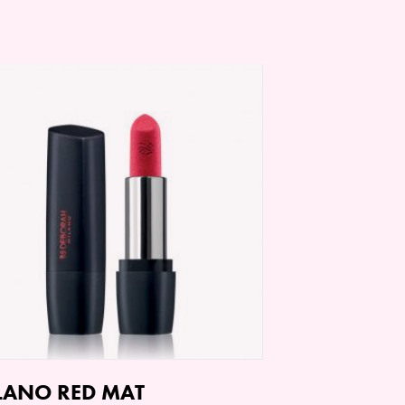
LANO RED MAT