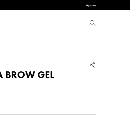
Apoyo
A BROW GEL