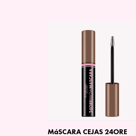
MáSCARA CEJAS 24ORE