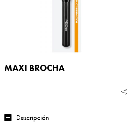
MAXI BROCHA
MAXI
BROCHA
cantidad
Descripción