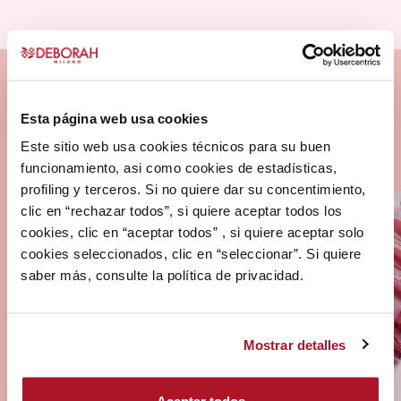
Esta página web usa cookies
Este sitio web usa cookies técnicos para su buen
funcionamiento, asi como cookies de estadísticas,
profiling y terceros. Si no quiere dar su concentimiento,
clic en “rechazar todos”, si quiere aceptar todos los
cookies, clic en “aceptar todos” , si quiere aceptar solo
cookies seleccionados, clic en “seleccionar”. Si quiere
saber más, consulte la política de privacidad.
Mostrar detalles