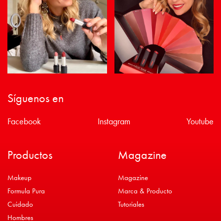
Síguenos en
Facebook
Instagram
Youtube
Productos
Magazine
Makeup
Magazine
Formula Pura
Marca & Producto
Cuidado
Tutoriales
Hombres