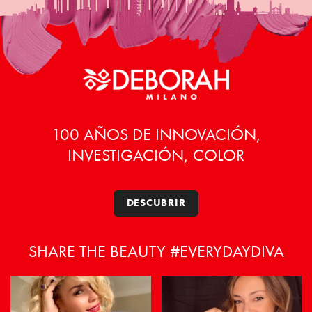
100 AÑOS DE INNOVACIÓN,
INVESTIGACIÓN, COLOR
DESCUBRIR
SHARE THE BEAUTY #EVERYDAYDIVA