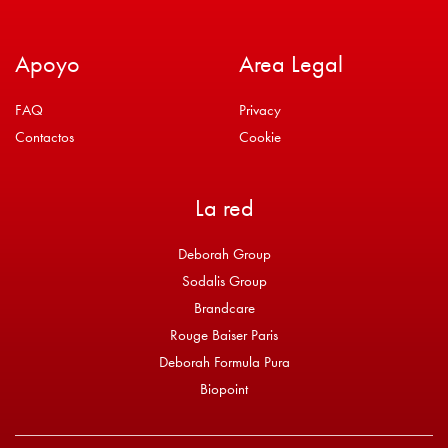
Apoyo
Area Legal
FAQ
Privacy
Contactos
Cookie
La red
Deborah Group
Sodalis Group
Brandcare
Rouge Baiser Paris
Deborah Formula Pura
Biopoint