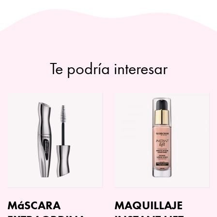
Te podría interesar
MáSCARA
MAQUILLAJE