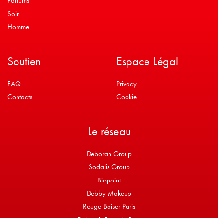
Parfums
Soin
Homme
Soutien
Espace Légal
FAQ
Privacy
Contacts
Cookie
Le réseau
Deborah Group
Sodalis Group
Biopoint
Debby Makeup
Rouge Baiser Paris