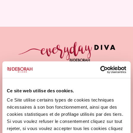
Ce site web utilise des cookies.
Ce Site utilise certains types de cookies techniques
nécessaires à son bon fonctionnement, ainsi que des
cookies statistiques et de profilage utilisés par des tiers.
Si vous voulez refuser le consentement cliquez sur tout
rejeter, si vous voulez accepter tous les cookies cliquez