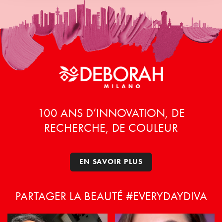
100 ANS D’INNOVATION, DE
RECHERCHE, DE COULEUR
EN SAVOIR PLUS
PARTAGER LA BEAUTÉ #EVERYDAYDIVA