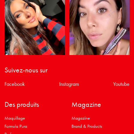
Suivez-nous sur
Facebook
Instagram
Youtube
Des produits
Magazine
Maquillage
Magazine
Formula Pura
Brand & Products