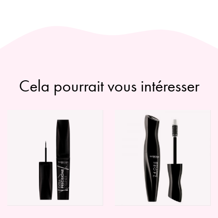
BIO
Cela pourrait vous intéresser