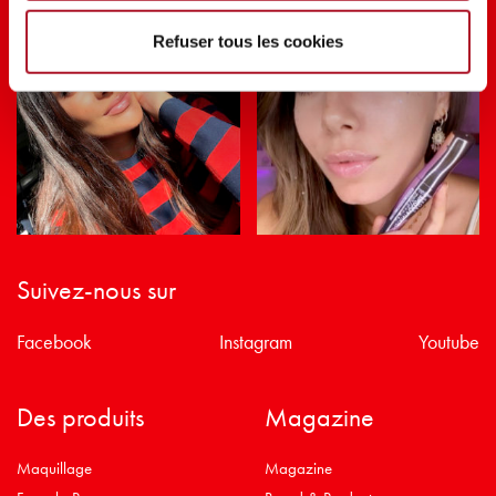
Refuser tous les cookies
Suivez-nous sur
Facebook
Instagram
Youtube
Des produits
Magazine
Maquillage
Magazine