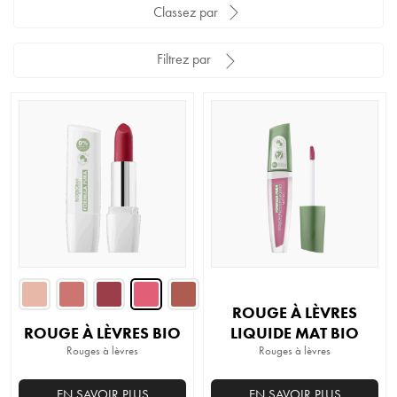
Classez par
Filtrez par
ROUGE À LÈVRES
ROUGE À LÈVRES BIO
LIQUIDE MAT BIO
Rouges à lèvres
Rouges à lèvres
EN SAVOIR PLUS
EN SAVOIR PLUS