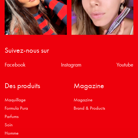
Suivez-nous sur
Facebook
Instagram
Youtube
Des produits
Magazine
Maquillage
Magazine
Formula Pura
Brand & Products
Parfums
Soin
Homme