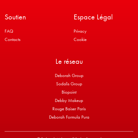
Soutien
Espace Légal
FAQ
Privacy
Contacts
Cookie
Le réseau
Deborah Group
Sodalis Group
Biopoint
Debby Makeup
Rouge Baiser Paris
Deborah Formula Pura