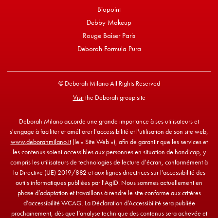
Biopoint
Debby Makeup
Rouge Baiser Paris
Deborah Formula Pura
© Deborah Milano All Rights Reserved
Visit
the Deborah group site
Deborah Milano accorde une grande importance à ses utilisateurs et
s'engage à faciliter et améliorer l'accessibilité et l'utilisation de son site web,
www.deborahmilano.it
(le « Site Web »), afin de garantir que les services et
les contenus soient accessibles aux personnes en situation de handicap, y
compris les utilisateurs de technologies de lecture d’écran, conformément à
la Directive (UE) 2019/882 et aux lignes directrices sur l’accessibilité des
outils informatiques publiées par l'AgID. Nous sommes actuellement en
phase d’adaptation et travaillons à rendre le site conforme aux critères
d’accessibilité WCAG. La Déclaration d’Accessibilité sera publiée
prochainement, dès que l’analyse technique des contenus sera achevée et