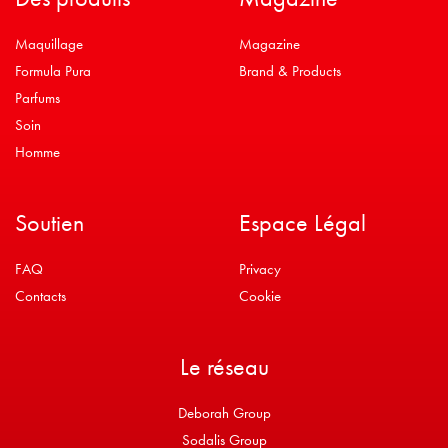
Maquillage
Magazine
Formula Pura
Brand & Products
Parfums
Soin
Homme
Soutien
Espace Légal
FAQ
Privacy
Contacts
Cookie
Le réseau
Deborah Group
Sodalis Group