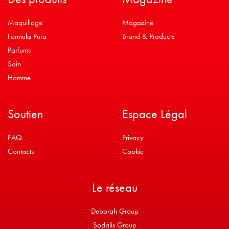
Maquillage
Magazine
Formula Pura
Brand & Products
Parfums
Soin
Homme
Soutien
Espace Légal
FAQ
Privacy
Contacts
Cookie
Le réseau
Deborah Group
Sodalis Group