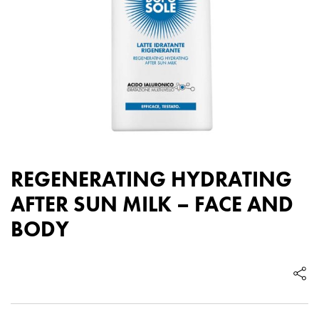
REGENERATING HYDRATING
AFTER SUN MILK – FACE AND
BODY