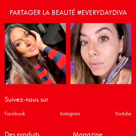
PARTAGER LA BEAUTÉ #EVERYDAYDIVA
Suivez-nous sur
Facebook
Instagram
Youtube
Des produits
Magazine