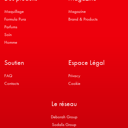
Maquillage
Magazine
Formula Pura
Brand & Products
Parfums
Soin
Homme
Soutien
Espace Légal
FAQ
Privacy
Contacts
Cookie
Le réseau
Deborah Group
Sodalis Group