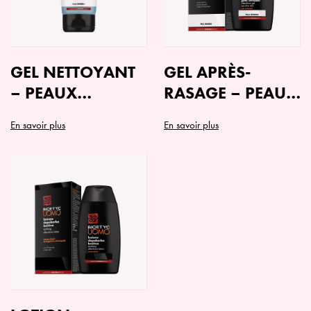
GEL NETTOYANT
GEL APRÈS-
– PEAUX
RASAGE – PEAU
SENSIBLES
SENSIBLE
En savoir plus
En savoir plus