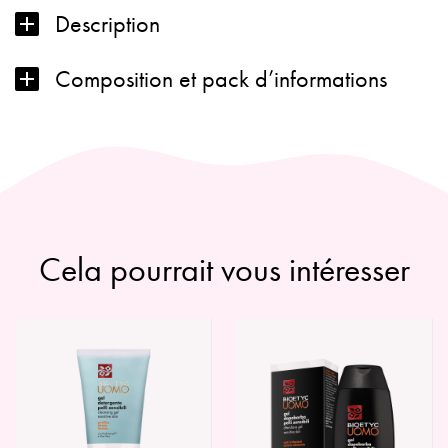
Description
Composition et pack d’informations
Cela pourrait vous intéresser