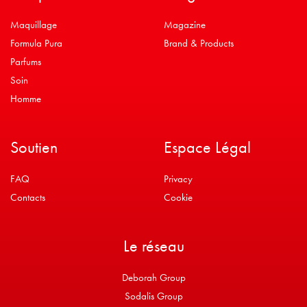
Maquillage
Magazine
Formula Pura
Brand & Products
Parfums
Soin
Homme
Soutien
Espace Légal
FAQ
Privacy
Contacts
Cookie
Le réseau
Deborah Group
Sodalis Group