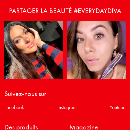
PARTAGER LA BEAUTÉ #EVERYDAYDIVA
Suivez-nous sur
Facebook
Instagram
Youtube
Des produits
Magazine