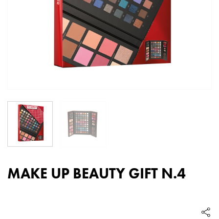
MAKE UP BEAUTY GIFT N.4
quantité
de