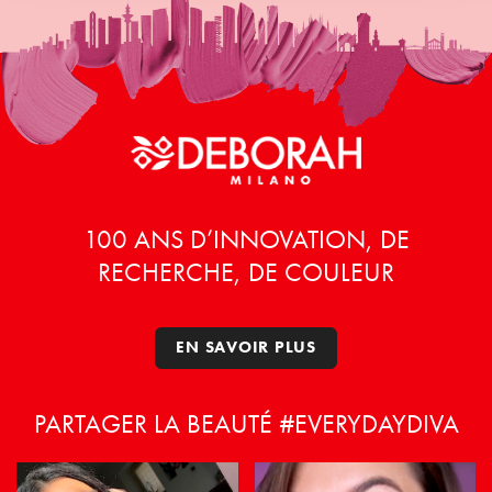
100 ANS D’INNOVATION, DE
RECHERCHE, DE COULEUR
EN SAVOIR PLUS
PARTAGER LA BEAUTÉ #EVERYDAYDIVA