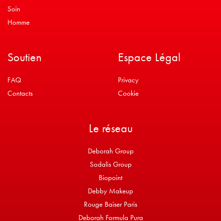
Soin
Homme
Soutien
Espace Légal
FAQ
Privacy
Contacts
Cookie
Le réseau
Deborah Group
Sodalis Group
Biopoint
Debby Makeup
Rouge Baiser Paris
Deborah Formula Pura