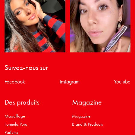
Suivez-nous sur
Facebook
Instagram
Youtube
Des produits
Magazine
Maquillage
Magazine
Formula Pura
Brand & Products
Parfums