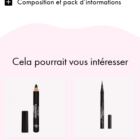
Composition et pack d’informations
Cela pourrait vous intéresser