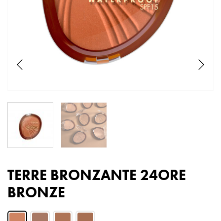
TERRE BRONZANTE 24ORE
BRONZE
Color: