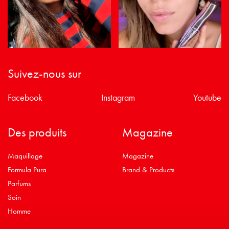
Suivez-nous sur
Facebook
Instagram
Youtube
Des produits
Magazine
Maquillage
Magazine
Formula Pura
Brand & Products
Parfums
Soin
Homme