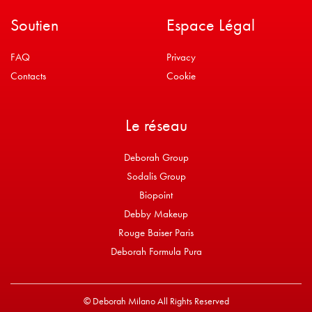
Soutien
Espace Légal
FAQ
Privacy
Contacts
Cookie
Le réseau
Deborah Group
Sodalis Group
Biopoint
Debby Makeup
Rouge Baiser Paris
Deborah Formula Pura
© Deborah Milano All Rights Reserved