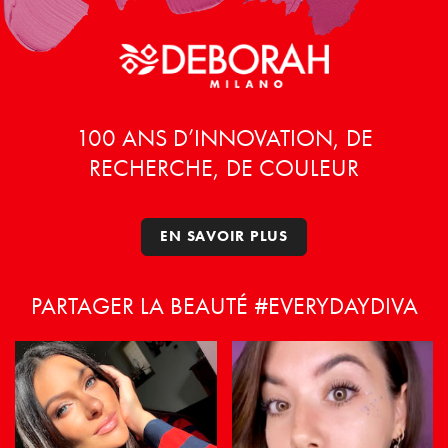
100 ANS D’INNOVATION, DE
RECHERCHE, DE COULEUR
EN SAVOIR PLUS
PARTAGER LA BEAUTÉ #EVERYDAYDIVA