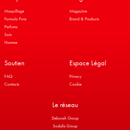
Maquillage
Magazine
Formula Pura
Brand & Products
Parfums
Soin
Homme
Soutien
Espace Légal
FAQ
Privacy
Contacts
Cookie
Le réseau
Deborah Group
Sodalis Group