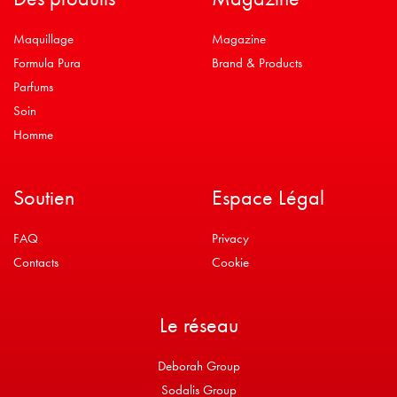
Maquillage
Magazine
Formula Pura
Brand & Products
Parfums
Soin
Homme
Soutien
Espace Légal
FAQ
Privacy
Contacts
Cookie
Le réseau
Deborah Group
Sodalis Group