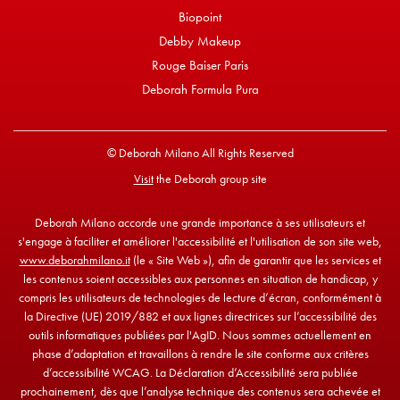
Biopoint
Debby Makeup
Rouge Baiser Paris
Deborah Formula Pura
© Deborah Milano All Rights Reserved
Visit
the Deborah group site
Deborah Milano accorde une grande importance à ses utilisateurs et
s'engage à faciliter et améliorer l'accessibilité et l'utilisation de son site web,
www.deborahmilano.it
(le « Site Web »), afin de garantir que les services et
les contenus soient accessibles aux personnes en situation de handicap, y
compris les utilisateurs de technologies de lecture d’écran, conformément à
la Directive (UE) 2019/882 et aux lignes directrices sur l’accessibilité des
outils informatiques publiées par l'AgID. Nous sommes actuellement en
phase d’adaptation et travaillons à rendre le site conforme aux critères
d’accessibilité WCAG. La Déclaration d’Accessibilité sera publiée
prochainement, dès que l’analyse technique des contenus sera achevée et