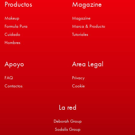
Productos
Magazine
Makeup
Magazine
Formula Pura
Marca & Producto
Cuidado
Tutoriales
Hombres
Apoyo
Area Legal
FAQ
Privacy
Contactos
Cookie
La red
Deborah Group
Sodalis Group